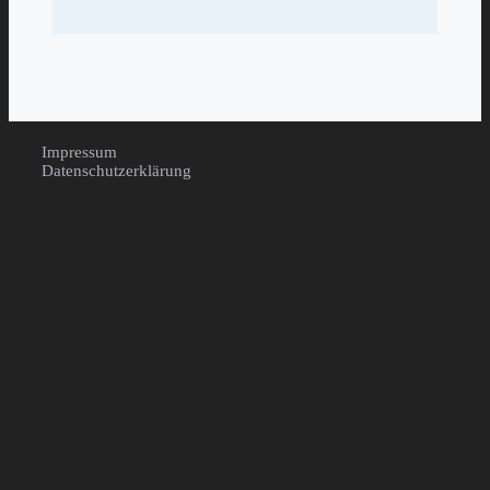
Impressum
Datenschutzerklärung