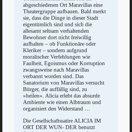
abgeschiedenen Ort Maravillas eine
Theatergruppe aufbauen. Bald merkt
sie, dass die Dinge in dieser Stadt
eigentümlich sind und sich die
allesamt seltsam verhaltenden
Bewohner dort nicht freiwillig
aufhalten – ob Funktionäre oder
Kleriker – sondern aufgrund
moralischer Verfehlungen wie
Faulheit, Egoismus oder Korruption
zwangsweise nach Maravillas
verbannt worden sind. Das
Sanatorium von Maravillas versucht
Bürger, die auffällig sind, zu
»heilen«. Alicia erlebt das absurde
Ambiente wie einen Albtraum und
organisiert den Widerstand …
Die Gesellschaftssatire ALICIA IM
ORT DER WUN- DER benutzt