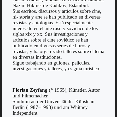
Nazım Hikmet de Kadıköy, Estambul.
Sus escritos, discursos y artículos sobre cine,
hi- storia y arte se han publicado en diversas
revistas y antologías. Está especialmente
interesado en el arte ruso y soviético de los
siglos xix y xx. Sus investigaciones y
artículos sobre el cine soviético se han
publicado en diversas series de libros y
revistas; y ha organizado talleres sobre el tema
en diversas instituciones.
Sigue trabajando en guiones, películas,
investigaciones y talleres, y es guía turístico.
Florian Zeyfang
(* 1965), Künstler, Autor
und Filmemacher.
Studium an der Universität der Künste in
Berlin (1987–1993) und am Whitney
Independent