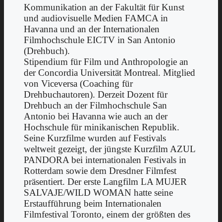
Kommunikation an der Fakultät für Kunst
und audiovisuelle Medien FAMCA in
Havanna und an der Internationalen
Filmhochschule EICTV in San Antonio
(Drehbuch).
Stipendium für Film und Anthropologie an
der Concordia Universität Montreal. Mitglied
von Viceversa (Coaching für
Drehbuchautoren). Derzeit Dozent für
Drehbuch an der Filmhochschule San
Antonio bei Havanna wie auch an der
Hochschule für minikanischen Republik.
Seine Kurzfilme wurden auf Festivals
weltweit gezeigt, der jüngste Kurzfilm AZUL
PANDORA bei internationalen Festivals in
Rotterdam sowie dem Dresdner Filmfest
präsentiert. Der erste Langfilm LA MUJER
SALVAJE/WILD WOMAN hatte seine
Erstaufführung beim Internationalen
Filmfestival Toronto, einem der größten des