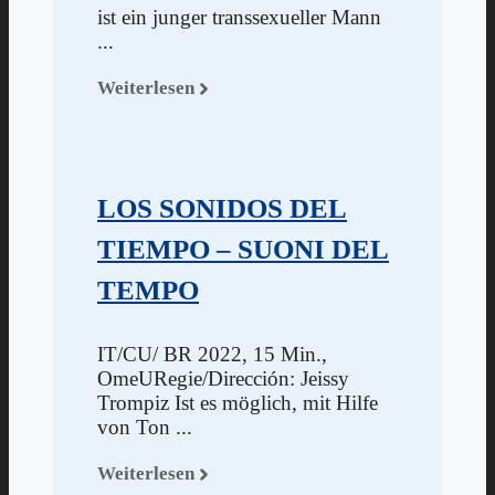
ist ein junger transsexueller Mann
...
Weiterlesen
LOS SONIDOS DEL
TIEMPO – SUONI DEL
TEMPO
IT/CU/ BR 2022, 15 Min.,
OmeURegie/Dirección: Jeissy
Trompiz Ist es möglich, mit Hilfe
von Ton ...
Weiterlesen