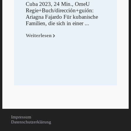
Cuba 2023, 24 Min., OmeU
Regie+Buch/dirección+guión:
Ariagna Fajardo Für kubanische
Familien, die sich in einer ...
Weiterlesen
Impressum
Datenschutzerklärung