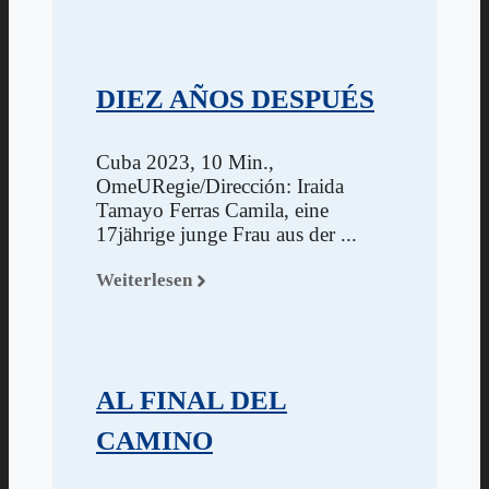
DIEZ AÑOS DESPUÉS
Cuba 2023, 10 Min.,
OmeURegie/Dirección: Iraida
Tamayo Ferras Camila, eine
17jährige junge Frau aus der ...
Weiterlesen
AL FINAL DEL
CAMINO